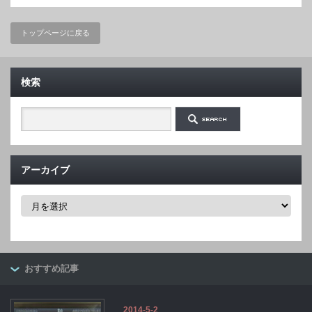
トップページに戻る
検索
アーカイブ
ア
ー
カ
イ
ブ
おすすめ記事
2014-5-2