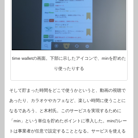
time walletの画面。下部に示したアイコンで、minを貯めた
り使ったりする
そして貯まった時間をどこで使うかというと、動画の視聴で
あったり、カラオケやカフェなど、楽しい時間に使うことに
なるであろう、と木村氏。このサービスを実現するために
「min」という単位を貯めたポイントに導入した。minのレー
トは事業者が任意で設定することとなる。サービスを使える