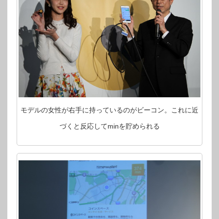
モデルの女性が右手に持っているのがビーコン。これに近
づくと反応してminを貯められる