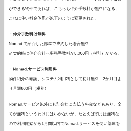
ができる物件であれば、こちらも仲介手数料が無料になる。
これに伴い料金体系が以下のように変更された。
・仲介手数料は無料
Nomad.で紹介した部屋で成約した場合無料
※契約時に仲介会社へ事務手数料が8,000円（税別）かかる。
・Nomad.サービス利用料
物件紹介の確認、システム利用料として初月無料、2か月目よ
り月額800円（税別）
Nomad.サービス以外にも別会社に支払う料金などもあり、全
てが無料というわけにはいかないが、たとえば初月は無料な
ので利用開始から1月間以内でNomad.サービスを使い部屋を