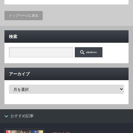
トップページに戻る
検索
アーカイブ
ア
ー
カ
イ
ブ
おすすめ記事