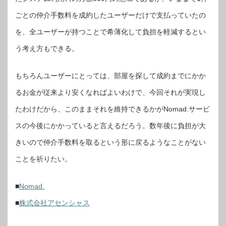
ごとの仲介手数料を成約したユーザーだけで支払っていたの
を、全ユーザーが持つことで希薄化して負担を軽減するとい
う考え方もできる。
もちろんユーザーにとっては、部屋を探して成約までにかか
るお金が従来より安くなればよいわけで、今回それが実現し
たわけだから、このままそれを維持できるかがNomad.サービ
スの今後にかかっていると言えるだろう。数年後に負担が大
きいので仲介手数料を取るという形に戻るようなことがない
ことを祈りたい。
■
Nomad.
■
株式会社アセンシャス