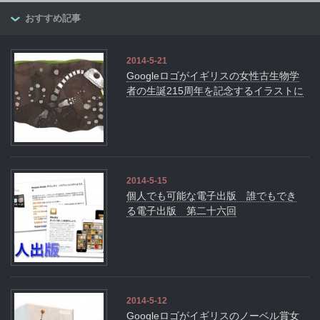
おすすめ記事
2014-5-21
Googleロゴがイギリスの女性古生物学
者の生誕215周年を記念するイラストに
2014-5-15
個人でも可能な電子出版 誰でもでき
る電子出版 第二十六回
2014-5-12
Googleロゴがイギリスのノーベル賞女