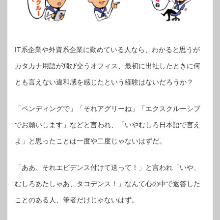
IT系企業や外資系企業に勤めている人なら、わかると思うが
カタカナ用語が飛び交うオフィス、最初に出社したときに何
とも言えない違和感を感じたという経験はないだろうか？
「ペンディングで」「それアグリーね」「エクスクルーシブ
でお願いします」などと言われ、「いやむしろ日本語で言え
よ」と思ったことは一度や二度じゃないはずだ。
「ああ、それエビデンス付けて送って！」と言われ「いや、
むしろあたしゃあ、タコデンス！」なんて心の中で返答した
ことのある人、筆者だけじゃないはず。