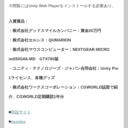
※閲覧にはUnity Web Playerをインストールする必要あり。
入賞賞品：
・株式会社グッドスマイルカンパニー：賞金20万円
・株式会社セルシス：QUMARION
・株式会社マウスコンピューター：NEXTGEAR-MICRO
im550SA6-MD GTX780版
・ユニティ・テクノロジーズ・ジャパン合同会社：Unity Pro
1ライセンス、各種グッズ
・株式会社ワークスコーポレーション：CGWORLD誌面で紹
介、CGWORLD定期購読1年分
■
特設サイト
■
niconico