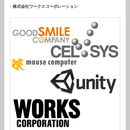
・株式会社ワークスコーポレーション