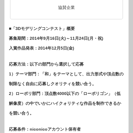
協賛企業
■「3Dモデリングコンテスト」概要
募集期間：2014年9月16日(火)～11月24日(月・祝)
入賞作品発表：2014年12月5日(金)
応募方法：以下の部門から選択して応募
1）テーマ部門：「和」をテーマとして、出力形式や頂点数の
制限なく自由に応募しクオリティを競い合う。
2）ローポリ部門：頂点数4000以下の「ローポリゴン」（低
解像度）の中でいかにハイクォリティな作品を制作できるか
を競い合う。
応募条件：niconicoアカウント保有者