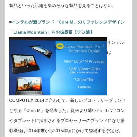
製品といった話題を集めそうな製品を見ることはない。
■
インテルが新ブランド「Core M」のリファレンスデザイン
「Llama Mountain」をお披露目【デジ通】
インテル
は
COMPUTEX 2014に合わせて、新しいプロセッサーブランド
となる「Core M」を発表した。従来より薄い2-in-1パソコン
やタブレットに採用されるプロセッサーのブランドになり搭
載機種は2014年末から2015年頃にかけて登場する予定だ。