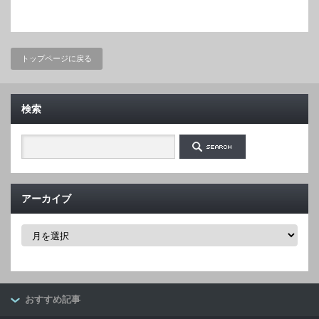
トップページに戻る
検索
アーカイブ
ア
ー
カ
イ
ブ
おすすめ記事