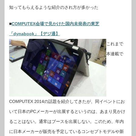
知ってもらえるような紹介のされ方が多かった
■
COMPUTEX会場で見かけた国内未発表の東芝
「dynabook」【デジ通】
これまで
本連載で
COMPUTEX 2014の話題を紹介してきたが、同イベントにお
いて日本のPCメーカーが出展するというのは、あまり見かけ
ることはない。通常はブースを出展しない。このため、年内
に日本メーカーが販売を予定しているコンセプトモデルや新