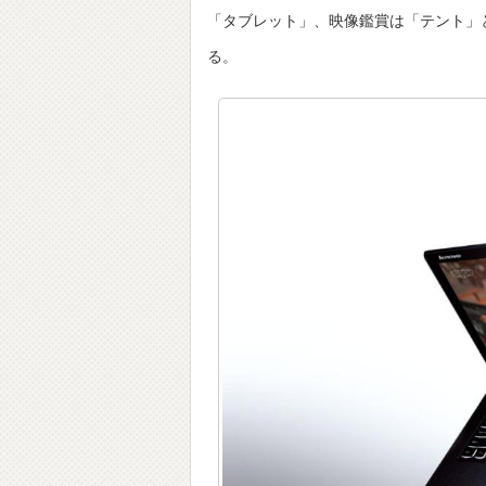
「タブレット」、映像鑑賞は「テント」
る。