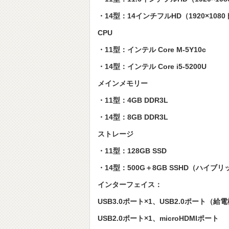
・14型：14インチフルHD（1920×1080
CPU
・11型：インテル Core M-5Y10c
・14型：インテル Core i5-5200U
メインメモリー
・11型：4GB DDR3L
・14型：8GB DDR3L
ストレージ
・11型：128GB SSD
・14型：500G＋8GB SSHD（ハイブリ
インターフェイス：
USB3.0ポート×1、USB2.0ポート（給
USB2.0ポート×1、microHDMIポート