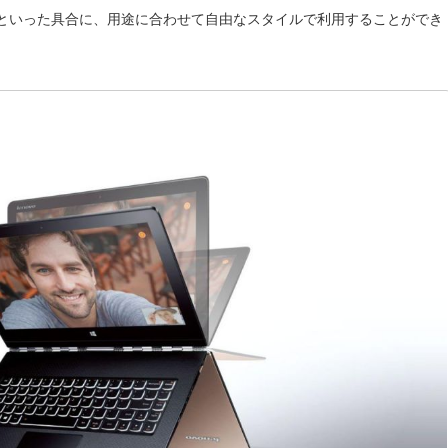
といった具合に、用途に合わせて自由なスタイルで利用することができ