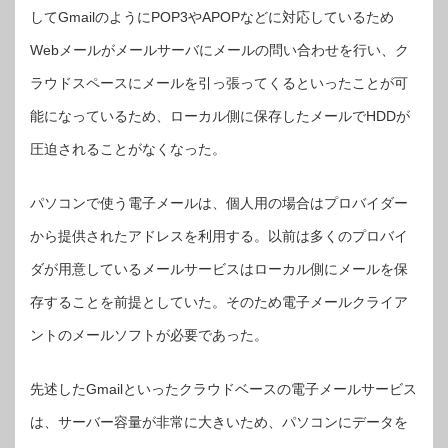
してGmailのようにPOP3やAPOPなどに対応しているため
Webメールがメールサーバにメールの問い合わせを行い、ク
ラウドスペースにメールを引っ張ってくるといったことが可
能になっているため、ローカル側に保存したメールでHDDが
圧迫されることがなくなった。
パソコンで使う電子メールは、個人用の場合はプロバイダー
から提供されたアドレスを利用する。以前は多くのプロバイ
ダが用意しているメールサービスはローカル側にメールを保
存することを前提としていた。そのため電子メールクライア
ントのメールソフトが必要であった。
先述したGmailといったクラウドベースの電子メールサービス
は、サーバー容量が非常に大きいため、パソコンにデータを