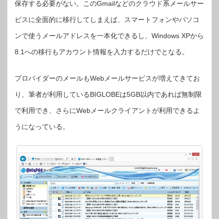
保存する必要がない。このGmailなどのクラウド系メールサー
ビスに全面的に移行してしまえば、スマートフォンやパソコ
ンで使うメールアドレスを一本化できるし、Windows XPから
8.1への移行もアカウント情報を入力するだけでとなる。
プロバイダーのメールもWebメールサービスが増えてきてお
り、筆者が利用しているBIGLOBEは5GB以内であれば無制限
で利用でき、さらにWebメールクライアントが利用できるよ
うになっている。