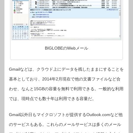
BIGLOBEのWebメール
Gmailなどは、クラウド上にデータを残したままにすることを
基本としており、2014年2月現在で他の文書ファイルなど合
わせ、なんと15GBの容量を無料で利用できる。一般的な利用
では、現時点でも数十年は利用できる容量だ。
Gmail以外日もマイクロソフトが提供するOutlook.comなど他
のサービスもある。これらのメールサービスは多くのメール