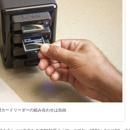
用カードリーダーの組み合わせは自由