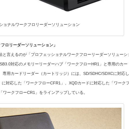
ショナルワークフロリーダーソリューション
クフロリーダーソリューション」
法と言えるのが「プロフェッショナルワークフローリーダーソリューシ
SB3.0対応のメモリーリーダーハブ「ワークフローHR1」と専用のカー
用カードリーダー（カートリッジ）には、SD/SDHC/SDXCに対応
7）に対応した「ワークフローCFR1」、XQDカードに対応した「ワーク
した「ワークフローCR1」をラインアップしている。