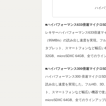
ハイパ
■ハイパフォーマンス633倍速マイクロS
レキサーハイパフォーマンス633倍速マイク
（95MB/s）の読み出し速度を実現。フ
タブレット、スマートフォンなど幅広い機器で
32GB、microSDXC 64GB、全て
■ハイパフォーマンス300倍速マイクロS
ハイパフォーマンス300 倍速マイクロSDカ
読み出し速度を実現した。フルHD、3D
ト、スマートフォンなど幅広い機器で使える。ライ
microSDXC 64GB、全てのラインア