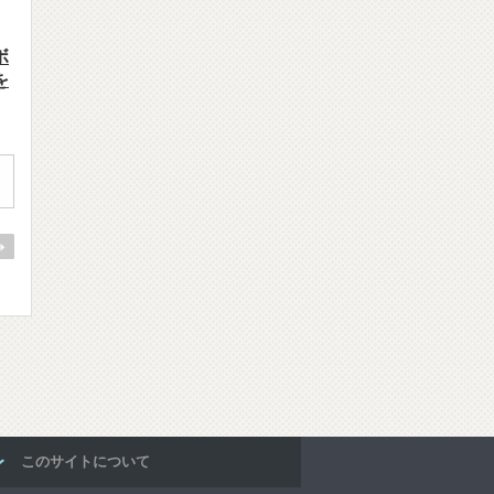
ボ
を
このサイトについて