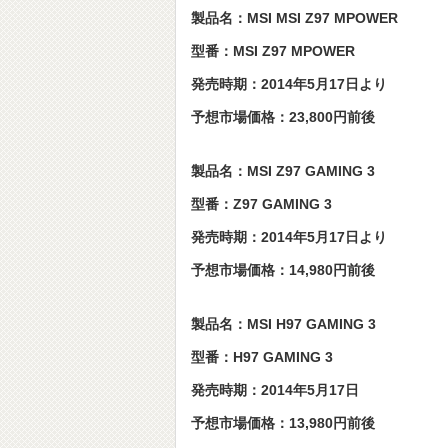
製品名：MSI MSI Z97 MPOWER
型番：MSI Z97 MPOWER
発売時期：2014年5月17日より
予想市場価格：23,800円前後
製品名：MSI Z97 GAMING 3
型番：Z97 GAMING 3
発売時期：2014年5月17日より
予想市場価格：14,980円前後
製品名：MSI H97 GAMING 3
型番：H97 GAMING 3
発売時期：2014年5月17日
予想市場価格：13,980円前後