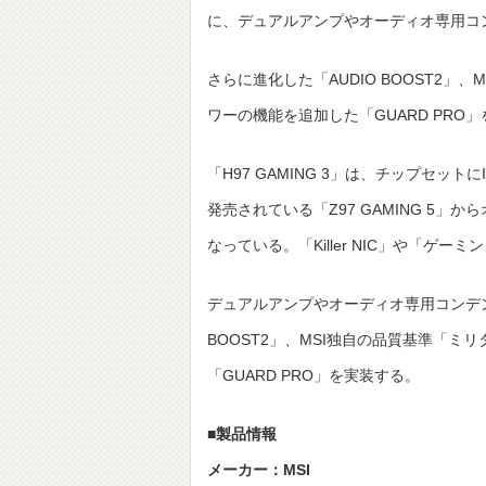
に、デュアルアンプやオーディオ専用コンデンサ、
さらに進化した「AUDIO BOOST2
ワーの機能を追加した「GUARD PR
「H97 GAMING 3」は、チップセットに
発売されている「Z97 GAMING 5」か
なっている。「Killer NIC」や「ゲ
デュアルアンプやオーディオ専用コンデンサ、So
BOOST2」、MSI独自の品質基準「
「GUARD PRO」を実装する。
■製品情報
メーカー：MSI