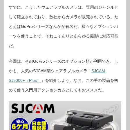
すでに、こうしたウェアラブルカメラは、専用のジャンルと
して確立されており、数社からカメラが販売されている。た
とえばGoProシリーズなんかが有名だ。様々なオプションパ
ーツを使うことで、それこそありとあらゆる撮影に対応可能
だ。
今回は、そのGoProシリーズのオプション類が利用でき、し
かも、人気のSJCAM製ウェアラブルカメラ「
SJCAM
SJ5000+（Plus）
」を紹介しよう。なお、この手の製品を初
めて使う入門用アクションカムとしてもおススメだ。