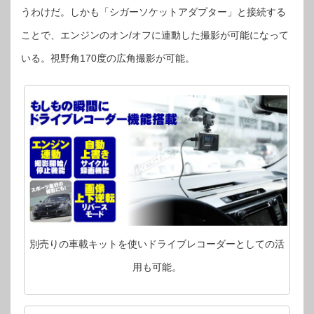
うわけだ。しかも「シガーソケットアダプター」と接続する
ことで、エンジンのオン/オフに連動した撮影が可能になって
いる。視野角170度の広角撮影が可能。
別売りの車載キットを使いドライブレコーダーとしての活
用も可能。