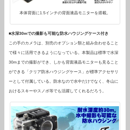
本体背面に1.5インチの背面液晶モニターを搭載。
■水深30mでの撮影も可能な防水ハウジングケース付き
この手のカメラは、別売のオプション類と組み合わせること
で様々に活用できるようになっている。本製品は標準で水深
30mまでの撮影ができ、しかも背面液晶モニターも見ること
ができる「クリア防水ハウジングケース」が標準アクセサリ
ーとして付属している。防水なので水中だけでなく、冬山に
おけるスキーやスノボ等でも活躍してくれるだろう。