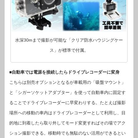
水深30mまで撮影が可能な「クリア防水ハウジングケー
ス」が標準で付属。
■自動車では電源を接続したらドライブレコーダーに変身
こちらは別売オプションとなるが車載用の「吸盤マウント」
と「シガーソケットアダプター」を使って自動車内に固定す
ることでドライブレコーダーに早変わりする。たとえば撮影
場所への移動の車内はドライブレコーダーとして利用し、目
的地に到着したら取り外してモード変更すればその場でアク
ション撮影できる。移動時でも無駄のない活用ができるとい