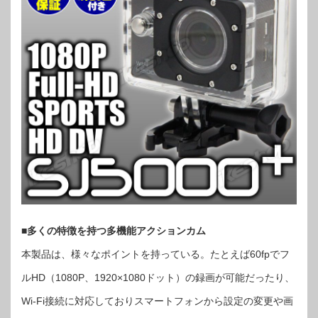
■多くの特徴を持つ多機能アクションカム
本製品は、様々なポイントを持っている。たとえば60fpでフ
ルHD（1080P、1920×1080ドット）の録画が可能だったり、
Wi-Fi接続に対応しておりスマートフォンから設定の変更や画