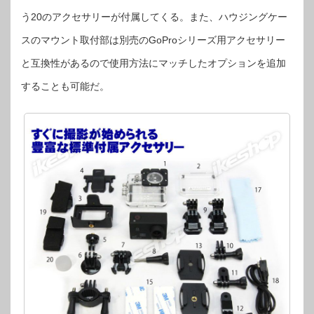
う20のアクセサリーが付属してくる。また、ハウジングケー
スのマウント取付部は別売のGoProシリーズ用アクセサリー
と互換性があるので使用方法にマッチしたオプションを追加
することも可能だ。