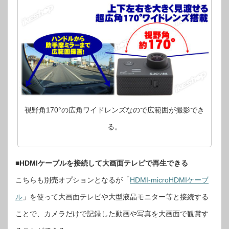
視野角170°の広角ワイドレンズなので広範囲が撮影でき
る。
■HDMIケーブルを接続して大画面テレビで再生できる
こちらも別売オプションとなるが「
HDMI-microHDMIケーブ
ル
」を使って大画面テレビや大型液晶モニター等と接続する
ことで、カメラだけで記録した動画や写真を大画面で観賞す