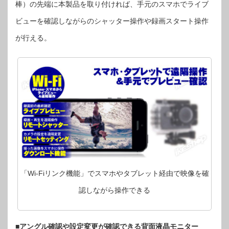
棒）の先端に本製品を取り付ければ、手元のスマホでライブ
ビューを確認しながらのシャッター操作や録画スタート操作
が行える。
「Wi-Fiリンク機能」でスマホやタブレット経由で映像を確
認しながら操作できる
■アングル確認や設定変更が確認できる背面液晶モニター