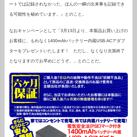
ートでは記録されなかった、ほんの一瞬の出来事を記録でき
る可能性を秘めています。』とのこと。
なおキャンペーンとして「3月13日より、本製品お買い上げの
お客様に、もれなく1400mAhバッテリー内蔵USB-ACアダプ
ターをプレゼントいたします！ ただし、なくなり次第終了
となりますのでお早めにどうぞ。」とのことだ。