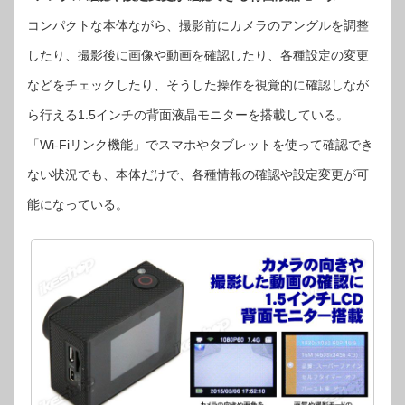
コンパクトな本体ながら、撮影前にカメラのアングルを調整
したり、撮影後に画像や動画を確認したり、各種設定の変更
などをチェックしたり、そうした操作を視覚的に確認しなが
ら行える1.5インチの背面液晶モニターを搭載している。
「Wi-Fiリンク機能」でスマホやタブレットを使って確認でき
ない状況でも、本体だけで、各種情報の確認や設定変更が可
能になっている。