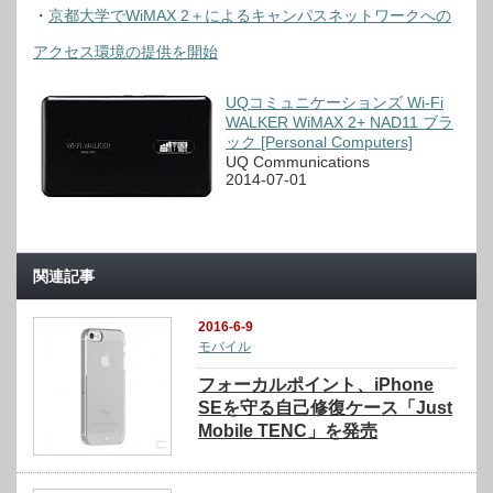
・
京都大学でWiMAX 2＋によるキャンパスネットワークへの
アクセス環境の提供を開始
UQコミュニケーションズ Wi-Fi
WALKER WiMAX 2+ NAD11 ブラ
ック [Personal Computers]
UQ Communications
2014-07-01
関連記事
2016-6-9
モバイル
フォーカルポイント、iPhone
SEを守る自己修復ケース「Just
Mobile TENC」を発売