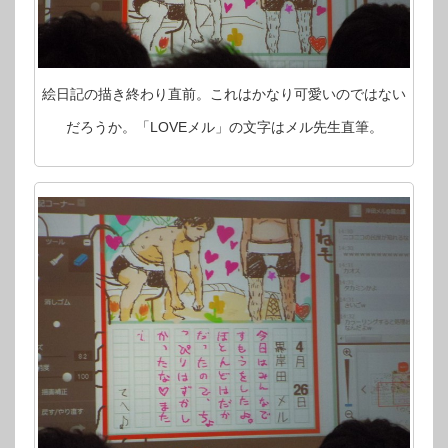
絵日記の描き終わり直前。これはかなり可愛いのではない
だろうか。「LOVEメル」の文字はメル先生直筆。