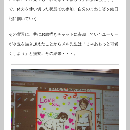
で、体力を使い切った状態での参加。自分のまわし姿を絵日
記に描いていく。
その背景に、共にお絵描きチャットに参加していたユーザー
が水玉を描き加えたことからメル先生は「じゃあもっと可愛
くしよう」と提案。その結果・・・。