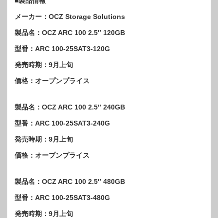
■製品情報
メーカー：OCZ Storage Solutions
製品名：OCZ ARC 100 2.5″ 120GB
型番：ARC 100-25SAT3-120G
発売時期：9月上旬
価格：オープンプライス
製品名：OCZ ARC 100 2.5″ 240GB
型番：ARC 100-25SAT3-240G
発売時期：9月上旬
価格：オープンプライス
製品名：OCZ ARC 100 2.5″ 480GB
型番：ARC 100-25SAT3-480G
発売時期：9月上旬