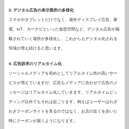
3. デジタル広告の表示箇所の多様化
スマホやタブレットだけでなく、屋外ディスプレイ広告、家
電、IoT、カーナビといった仮想空間など、デジタル広告が掲
載されていく場所が多様化し、これからもデジタル化される
領域が増え続けると思います。
4. 広告訴求のリアルタイム化
ソーシャルメディアを初めとしてリアルタイム性の高いサー
ビスが増えていますが、広告もメディアに合わせて広告のメ
ッセージはリアルタイム化していきます。リアルタイムビッ
ディング以外でもそれは起こります。例えばユーザーはわざ
わざクーポンサイトを見るのではなく、お店の近くを歩いた
時にクーポンが届くようになります。