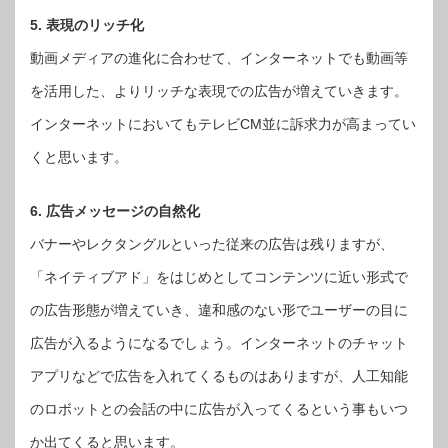
5. 表現のリッチ化
動画メディアの進化に合わせて、インターネットでも動画等
を活用した、よりリッチな表現での広告が増えていきます。
インターネットにおいてもテレビCM並に訴求力が高まってい
くと思います。
6. 広告メッセージの自然化
バナーやレクタングルといった従来の広告は残りますが、
「ネイティブアド」をはじめとしてコンテンツに近い形式で
の広告形態が増えていき、違和感のない形でユーザーの目に
広告が入るようになるでしょう。インターネットのチャット
アプリなどで広告を入れてくるものはありますが、人工知能
のロボットとの会話の中に広告が入ってくるという事もいつ
か出てくると思います。