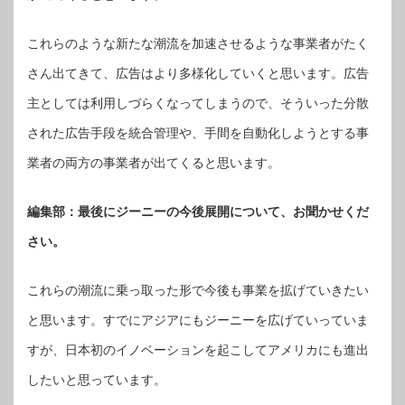
これらのような新たな潮流を加速させるような事業者がたく
さん出てきて、広告はより多様化していくと思います。広告
主としては利用しづらくなってしまうので、そういった分散
された広告手段を統合管理や、手間を自動化しようとする事
業者の両方の事業者が出てくると思います。
編集部：最後にジーニーの今後展開について、お聞かせくだ
さい。
これらの潮流に乗っ取った形で今後も事業を拡げていきたい
と思います。すでにアジアにもジーニーを広げていっていま
すが、日本初のイノベーションを起こしてアメリカにも進出
したいと思っています。