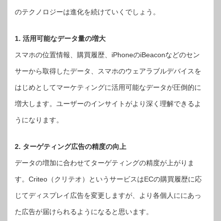
のテクノロジーは進化を続けていくでしょう。
1. 活用可能なデータ量の増大
スマホの位置情報、購買履歴、iPhoneのiBeaconなどのセン
サーから取得したデータ、スマホのウェアラブルデバイスを
はじめとしてマーケティングに活用可能なデータが圧倒的に
増大します。ユーザーのインサイトがより深く理解できるよ
うになります。
2. ターゲティング広告の精度の向上
データの増加に合わせてターゲティングの精度が上がりま
す。Criteo（クリテオ）というサービスはECの購買履歴に応
じてディスプレイ広告を変更しますが、より各個人ににあっ
た広告が届けられるようになると思います。