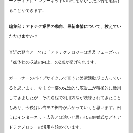
ーメディアにインターネットの特性を活かした広告を配信す
ることができます。
編集部：アドテク業界の動向、最新事情について、教えてい
ただけますか？
直近の動向としては「アドテクノロジーは普及フェーズへ」
「媒体社の収益の向上」の2点が挙げられます。
ガートナーのパイプサイクルで言うと啓蒙活動期に入ってい
ると思います。今まで一部の先進的な広告主が積極的に活用
してきましたが、その過程で利用方法が洗練されてきたこと
もあり、今後は広告主の裾野が広がっていくと思います。例
えばインターネット広告とは遠いと思われる結婚式などもア
ドテクノロジーの活用を始めています。