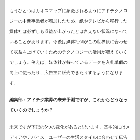
もうひとつはカオスマップに象徴されるようにアドテクノロ
ジーの中間事業者が増加したため、紙やテレビから移行した
媒体社は必ずしも収益が上がったとは言えない状況になって
いることがあります。今後は媒体社側がこの世界観に合わせ
て収益を上げていくためのテクノロジーの活用が増えていく
でしょう。例えば、媒体社が持っているデータを入札単価の
向上に使ったり、広告主に販売できたりするようになりま
す。
編集部：アドテク業界の未来予測ですが、これからどうなっ
ていくのでしょうか？
未来ですが下記の6つの変化があると思います。基本的にはメ
ディアやデバイス、ユーザーの生活スタイルに合わせて広告