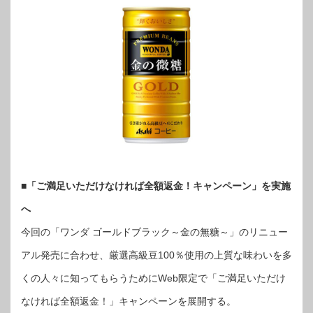
■「ご満足いただけなければ全額返金！キャンペーン」を実施
へ
今回の「ワンダ ゴールドブラック～金の無糖～」のリニュー
アル発売に合わせ、厳選高級豆100％使用の上質な味わいを多
くの人々に知ってもらうためにWeb限定で「ご満足いただけ
なければ全額返金！」キャンペーンを展開する。