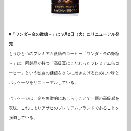
■「ワンダ～金の微糖～」は 9月2日（火）にリニューアル発
売
もうひとつのプレミアム微糖缶コーヒー「ワンダ～金の微糖
～」は、同製品が持つ「高級豆にこだわったプレミアム缶コ
ーヒー」という独自の価値をさらに磨きあげるために中味と
パッケージをリニューアルしている。
パッケージは、金を象徴的にあしらうことで一層の高級感を
表現。これによりアサヒのプレミアムブランドであることを
強調している。