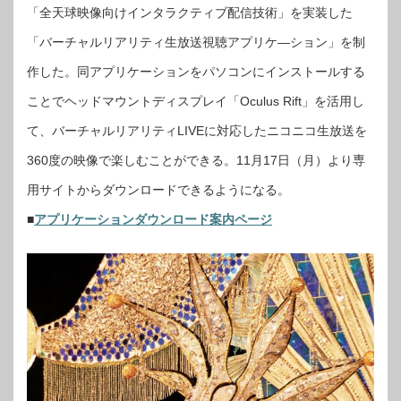
「全天球映像向けインタラクティブ配信技術」を実装した
「バーチャルリアリティ生放送視聴アプリケ―ション」を制
作した。同アプリケーションをパソコンにインストールする
ことでヘッドマウントディスプレイ「Oculus Rift」を活用し
て、バーチャルリアリティLIVEに対応したニコニコ生放送を
360度の映像で楽しむことができる。11月17日（月）より専
用サイトからダウンロードできるようになる。
■
アプリケーションダウンロード案内ページ