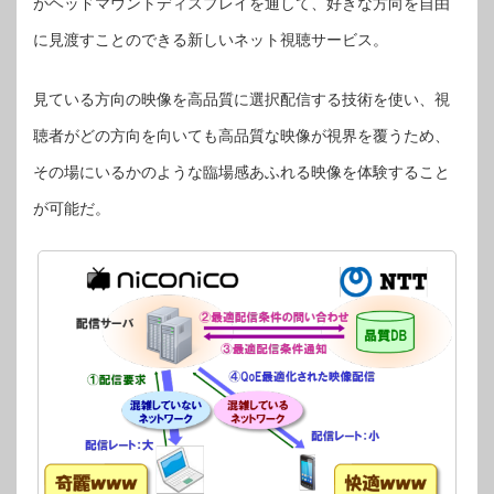
がヘッドマウントディスプレイを通して、好きな方向を自由
に見渡すことのできる新しいネット視聴サービス。
見ている方向の映像を高品質に選択配信する技術を使い、視
聴者がどの方向を向いても高品質な映像が視界を覆うため、
その場にいるかのような臨場感あふれる映像を体験すること
が可能だ。