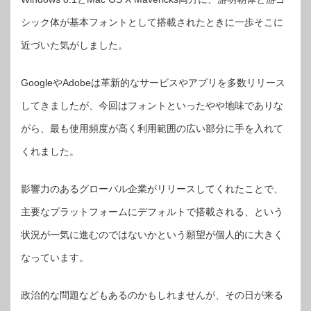
シック体が基本フォントとして搭載されたときに一歩そこに
近づいた気がしました。
GoogleやAdobeは革新的なサービスやアプリを多数リリース
してきましたが、今回はフォントといったやや地味でありな
がら、最も使用頻度が高く利用範囲の広い部分に手を入れて
くれました。
影響力のあるグローバル企業がリリースしてくれたことで、
主要なプラットフォームにデフォルトで搭載される、という
状況が一気に進むのではないかという願望が個人的に大きく
なっています。
政治的な問題などもあるのかもしれませんが、その日が来る