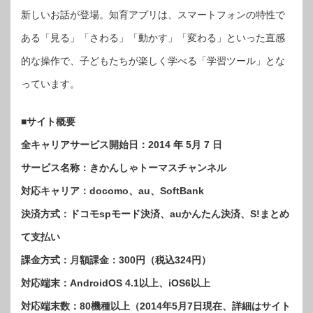
新しいお話が登場。知育アプリは、スマートフォンの特性で
ある「見る」「さわる」「動かす」「変わる」といった直感
的な操作で、子どもたちが楽しく学べる「学習ツール」とな
っています。
■サイト概要
全キャリアサービス開始日：2014 年 5月 7 日
サービス名称：きかんしゃトーマスチャンネル
対応キャリア：docomo、au、SoftBank
決済方式：ドコモspモード決済、auかんたん決済、S!まとめ
て支払い
課金方式：月額課金：300円（税込324円）
対応端末：AndroidOS 4.1以上、iOS6以上
対応端末数：80機種以上（2014年5月7日現在、詳細はサイト