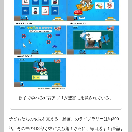
親子で学べる知育アプリが豊富に用意されている。
子どもたちの成長を支える「動画」のライブラリーは約300
話。その中の100話が常に見放題！さらに、毎日必ず１作品は