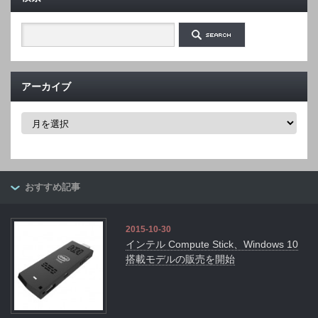
アーカイブ
ア
ー
カ
イ
ブ
おすすめ記事
2015-10-30
インテル Compute Stick、Windows 10
搭載モデルの販売を開始