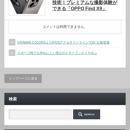
技術！プレミアムな撮影体験が
できる「OPPO Find X9」
コメントは利用できません。
GRAMAS COLORSよりiQOSアクセサリーライン“CIG”が新登場
スポーツ時でも外れにくい安心のイヤーフックイヤホン
トップページに戻る
検索