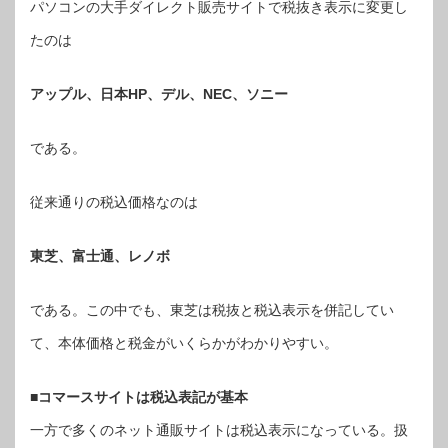
パソコンの大手ダイレクト販売サイトで税抜き表示に変更し
たのは
アップル、日本HP、デル、NEC、ソニー
である。
従来通りの税込価格なのは
東芝、富士通、レノボ
である。この中でも、東芝は税抜と税込表示を併記してい
て、本体価格と税金がいくらかがわかりやすい。
■コマースサイトは税込表記が基本
一方で多くのネット通販サイトは税込表示になっている。扱