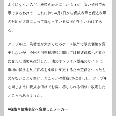
ようになったのだ。税抜き表示にしたほうが、安い値段で表
示できるわけで、これに伴い4月1日から税抜表示と税込表示
の対応が店舗によって異なっている状況が生じたわけであ
る。
アップルは、為替差が大きくなるケース以外で販売価格を変
更しないが、今回の消費税増税に関しては税抜価格への改正
に合わせ価格も改訂した。他のオンライン販売のサイトは、
市場の状況を見て価格を柔軟に変更するため定価といったも
のがないことが多い。ところが消費税8%に合わせ、アップル
と同じように税抜き価格でお得に感じられる価格に改定した
ところもあるようだ。
■税抜き価格表記へ変更したメーカー