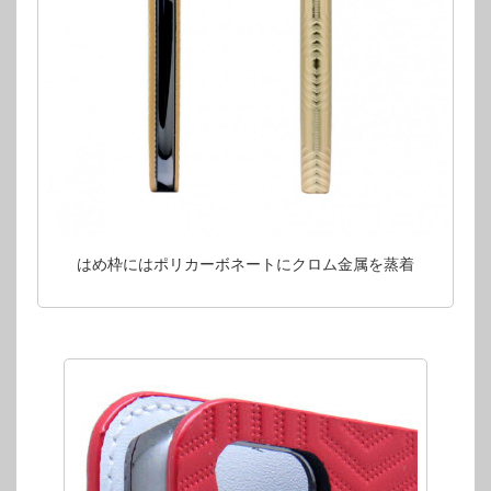
はめ枠にはポリカーボネートにクロム金属を蒸着