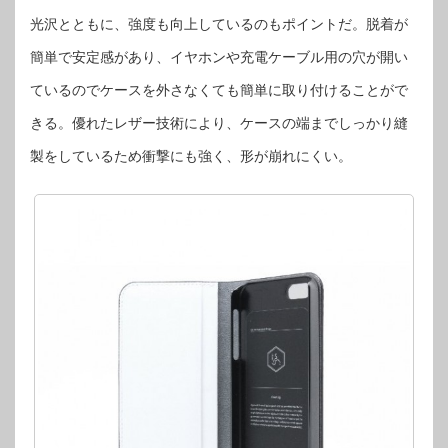
光沢とともに、強度も向上しているのもポイントだ。脱着が
簡単で安定感があり、イヤホンや充電ケーブル用の穴が開い
ているのでケースを外さなくても簡単に取り付けることがで
きる。優れたレザー技術により、ケースの端までしっかり縫
製をしているため衝撃にも強く、形が崩れにくい。