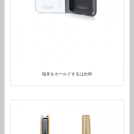
端末をホールドするはめ枠