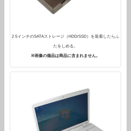
2.5インチのSATAストレージ（HDD/SSD）を装着したらふ
たをしめる。
※画像の備品は商品に含まれません。