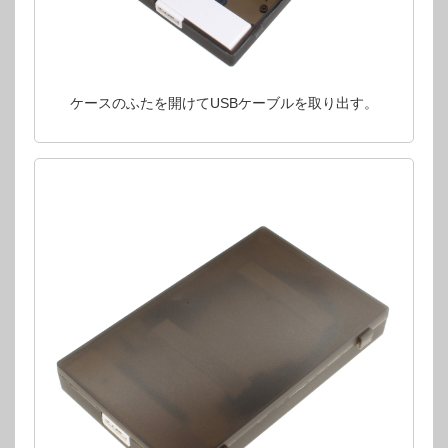
ケースのふたを開けてUSBケーブルを取り出す。