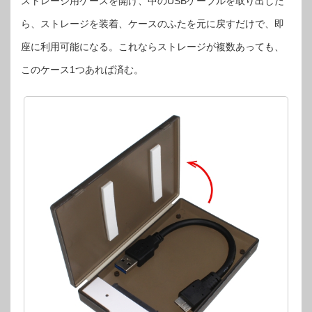
ストレージ用ケースを開け、中のUSBケーブルを取り出した
ら、ストレージを装着、ケースのふたを元に戻すだけで、即
座に利用可能になる。これならストレージが複数あっても、
このケース1つあれば済む。