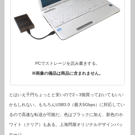
PCでストレージを読み書きする。
※画像の備品は商品に含まれません。
とはいえ千円ちょっとと安いので2～3個買っておいてもいい
かもしれない。もちろんUSB3.0（最大5Gbps）に対応してい
るので高速な転送が可能だ。色はブラックに加え、新色のホ
ワイト（クリア）もある。上海問屋オリジナルデザインパッ
ケージ。