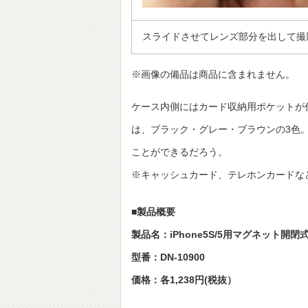
スライドさせてレンズ部分を出して撮
※画像の備品は商品に含まれません。
ケース内側にはカード収納用ポケットが
は、ブラック・グレー・ブラウンの3色。友
ことができるだろう。
※キャッシュカード、テレホンカードな
■製品概要
製品名：iPhone5S/5用マグネット開閉
型番：DN-10900
価格：各1,238円(税抜）