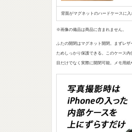
背面がマグネットのハードケースに入
※画像の備品は商品に含まれません。
ふたの開閉はマグネット開閉。まずレザー
ためしっかり保護できる。このケース内
目だけでなく実際に開閉可能。メモ用紙