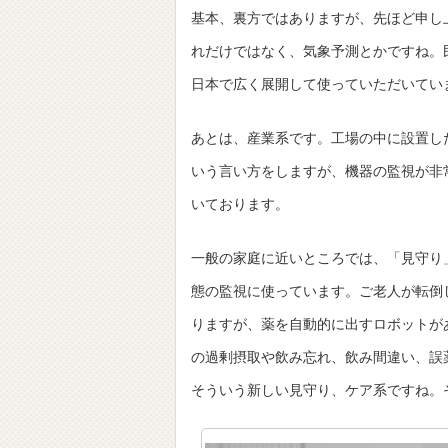
基本、裏方ではありますが、先ほど申し
れだけではなく、気象予測とかですね。
日本で広く展開して使っていただいてい
あとは、産業系です。工場の中に設置し
いう言い方をしますが、機器の監視が非
いております。
一般の家庭に近いところでは、「見守り
態の監視に使っています。ご老人が転倒
りますが、薬を自動的に出すロボットが
の過剰摂取や飲み忘れ、飲み間違い、誤
そういう新しい見守り、ケア系ですね。