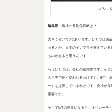
ぷらっ
編集部：
御社の差別化戦略は？
大きく分けて3つあります。ひとつは製
あるとか、日本のインフラを支えている
ものがあると思うんです。
もうひとつは、会社の信頼性です。それ
の世界で長く使われるわけです。5年、1
ートを提供しているわけです。会社が存
重要です。
そしてIoTの世界になると、オペレー