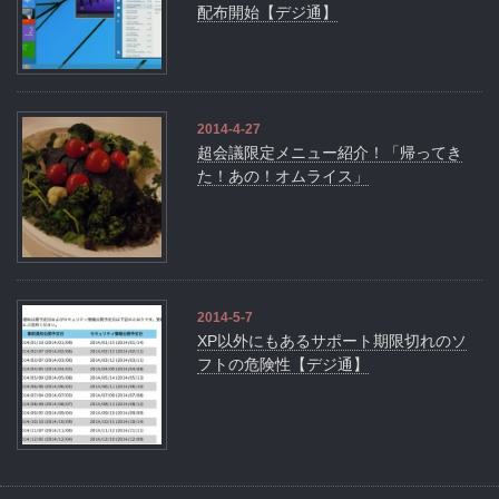
配布開始【デジ通】
2014-4-27
超会議限定メニュー紹介！「帰ってき
た！あの！オムライス」
2014-5-7
XP以外にもあるサポート期限切れのソ
フトの危険性【デジ通】