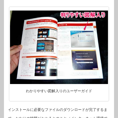
わかりやすい図解入りのユーザーガイド
インストールに必要なファイルのダウンロードが完了するま