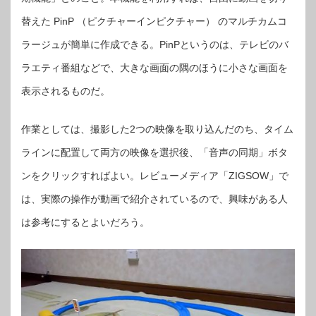
替えた PinP （ピクチャーインピクチャー） のマルチカムコ
ラージュが簡単に作成できる。PinPというのは、テレビのバ
ラエティ番組などで、大きな画面の隅のほうに小さな画面を
表示されるものだ。
作業としては、撮影した2つの映像を取り込んだのち、タイム
ラインに配置して両方の映像を選択後、「音声の同期」ボタ
ンをクリックすればよい。レビューメディア「ZIGSOW」で
は、実際の操作が動画で紹介されているので、興味がある人
は参考にするとよいだろう。