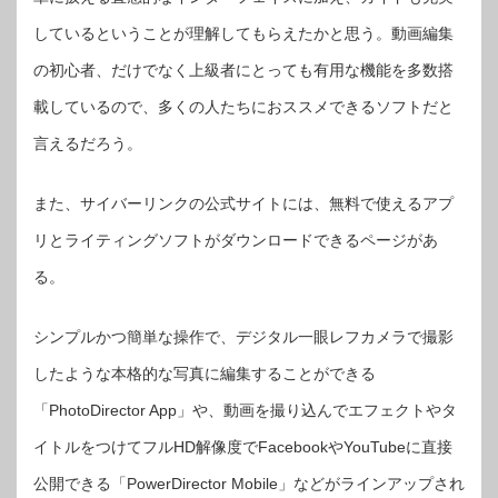
しているということが理解してもらえたかと思う。動画編集
の初心者、だけでなく上級者にとっても有用な機能を多数搭
載しているので、多くの人たちにおススメできるソフトだと
言えるだろう。
また、サイバーリンクの公式サイトには、無料で使えるアプ
リとライティングソフトがダウンロードできるページがあ
る。
シンプルかつ簡単な操作で、デジタル一眼レフカメラで撮影
したような本格的な写真に編集することができる
「PhotoDirector App」や、動画を撮り込んでエフェクトやタ
イトルをつけてフルHD解像度でFacebookやYouTubeに直接
公開できる「PowerDirector Mobile」などがラインアップされ