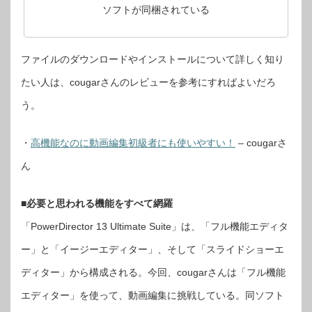
ソフトが同梱されている
ファイルのダウンロードやインストールについて詳しく知り
たい人は、cougarさんのレビューを参考にすればよいだろ
う。
・
高機能なのに動画編集初級者にも使いやすい！
– cougarさ
ん
■必要と思われる機能をすべて網羅
「PowerDirector 13 Ultimate Suite」は、「フル機能エディタ
ー」と「イージーエディター」、そして「スライドショーエ
ディター」から構成される。今回、cougarさんは「フル機能
エディター」を使って、動画編集に挑戦している。同ソフト