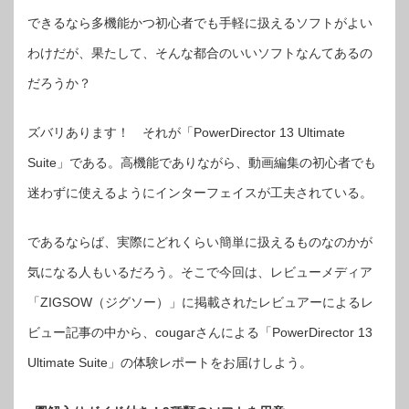
できるなら多機能かつ初心者でも手軽に扱えるソフトがよい
わけだが、果たして、そんな都合のいいソフトなんてあるの
だろうか？
ズバリあります！ それが「PowerDirector 13 Ultimate
Suite」である。高機能でありながら、動画編集の初心者でも
迷わずに使えるようにインターフェイスが工夫されている。
であるならば、実際にどれくらい簡単に扱えるものなのかが
気になる人もいるだろう。そこで今回は、レビューメディア
「ZIGSOW（ジグソー）」に掲載されたレビュアーによるレ
ビュー記事の中から、cougarさんによる「PowerDirector 13
Ultimate Suite」の体験レポートをお届けしよう。