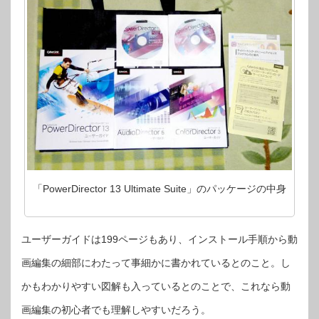
「PowerDirector 13 Ultimate Suite」のパッケージの中身
ユーザーガイドは199ページもあり、インストール手順から動
画編集の細部にわたって事細かに書かれているとのこと。し
かもわかりやすい図解も入っているとのことで、これなら動
画編集の初心者でも理解しやすいだろう。