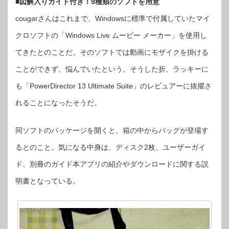
■図解入りガイド付き！9種類のソフトを用意
cougarさんはこれまで、Windowsに標準で付属していたマイ
クロソフトの「Windows Live ムービー メーカー」を使用し
てきたとのことだ。そのソフトでは動画にモザイクを掛ける
ことができず、悩んでいたという。そうした折、ラッキーに
も「PowerDirector 13 Ultimate Suite」のレビュアーに抜擢さ
れることになったそうだ。
同ソフトのパッケージを開くと、箱の中からバッグが登場す
るとのこと。気になる中身は、ディスク2枚、ユーザーガイ
ド、別冊のガイド本アプリの紹介やダウンロードに関する説
明書となっている。