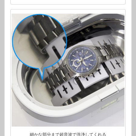
細かな部分まで超音波で洗浄してくれる