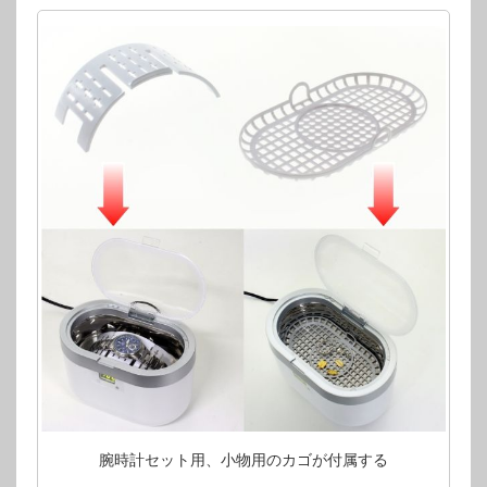
腕時計セット用、小物用のカゴが付属する