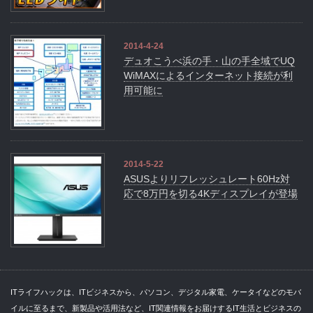
2014-4-24
デュオこうべ浜の手・山の手全域でUQ
WiMAXによるインターネット接続が利
用可能に
2014-5-22
ASUSよりリフレッシュレート60Hz対
応で8万円を切る4Kディスプレイが登場
ITライフハックは、ITビジネスから、パソコン、デジタル家電、ケータイなどのモバ
イルに至るまで、新製品や活用法など、IT関連情報をお届けするIT生活とビジネスの