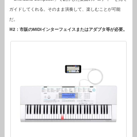
ガイドしてくれる。そのまま演奏して、楽しむことが可能
だ。
※2：市販のMIDIインターフェイスまたはアダプタ等が必要。