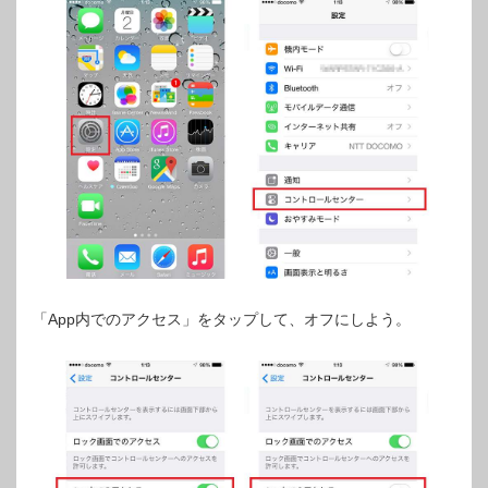
「App内でのアクセス」をタップして、オフにしよう。