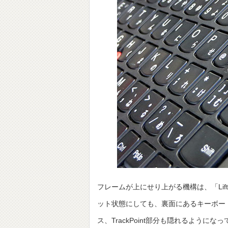
フレームが上にせり上がる機構は、「Lift
ット状態にしても、裏面にあるキーボード
ス、TrackPoint部分も隠れるようにな