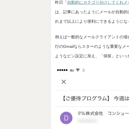
昨日「
自動的にカテゴリ分けしてくれメール
は、記事にあったようにメールが自動的
れまで以上により便利にできるようにな
例えば一般的なメールクライアントの場
行のGmailならスターのような重要なメ
ようなピン設定に加え、「保留」といっ