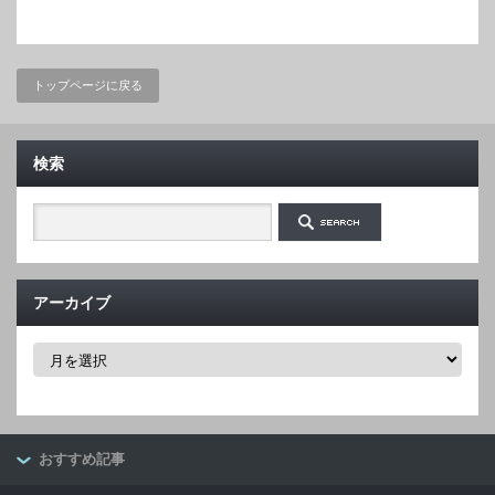
トップページに戻る
検索
アーカイブ
ア
ー
カ
イ
ブ
おすすめ記事