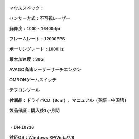
マウススペック：
センサー方式：不可視レーザー
解像度：1000～16400dpi
フレームレート：12000FPS
ポーリングレート：1000Hz
最大加速度：30G
AVAGO高速レーザーサーチエンジン
OMRONゲームスイッチ
テフロンソール
付属品：ドライバCD（8cm）、マニュアル（英語・中国語）
製品保証：購入後1か月間
・DN-10736
対応OS：Windows XP/Vista/7/8