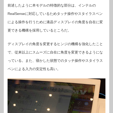
前述したように本モデルの特徴的な部分は、インテルの
RealSenseに対応しているためタッチ操作やスタイラスペン
による操作を行うために液晶ディスプレイの角度を自在に変
更できる機構を採用しているところだ。
ディスプレイの角度を変更するヒンジの機構を強化したこと
で、従来以上にスムーズに自在に角度を変更できるようにな
っている。また、寝かした状態でのタッチ操作やスタイラス
ペンによる入力の安定性も高い。