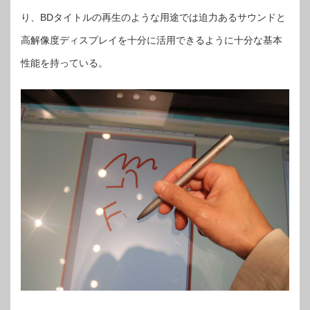
り、BDタイトルの再生のような用途では迫力あるサウンドと
高解像度ディスプレイを十分に活用できるように十分な基本
性能を持っている。