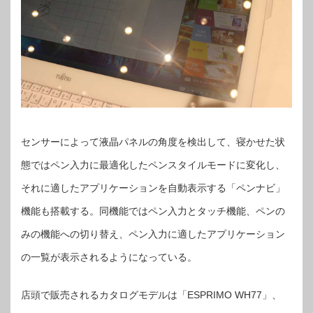
センサーによって液晶パネルの角度を検出して、寝かせた状
態ではペン入力に最適化したペンスタイルモードに変化し、
それに適したアプリケーションを自動表示する「ペンナビ」
機能も搭載する。同機能ではペン入力とタッチ機能、ペンの
みの機能への切り替え、ペン入力に適したアプリケーション
の一覧が表示されるようになっている。
店頭で販売されるカタログモデルは「ESPRIMO WH77」、