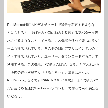
RealSense対応のビデオチャットで背景を変更するようなこ
とはもちろん、まばたきや口の動きを反映するアバターを表
示させるようなこともできる、この機能を使って楽しめるゲ
ームも提供されている。その他の対応アプリはインテルのサ
イトで提供されており、ユーザーがダウンロードすることで
利用できる。この機能がPC購入の口実となるかと問われたら
「今後の進化次第でなり得るだろう」と筆者は思った。
RealSenseがなくてもESPRIMO WH/WWは、よくできたPC
だと言える普通にWindowsパソコンとして使っても不満はな
いだろう。