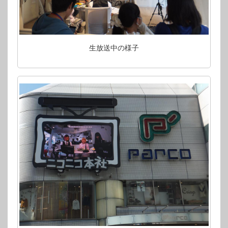
生放送中の様子