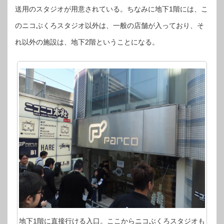
送用のスタジオが用意されている。ちなみに地下1階には、こ
のニコぶくろスタジオ以外は、一般の店舗が入っており、そ
れ以外の施設は、地下2階ということになる。
地下1階に直接行ける入口。ここからニコぶくろスタジオも