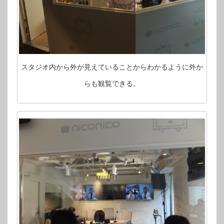
スタジオ内から外が見えていることからわかるように外か
らも観覧できる。