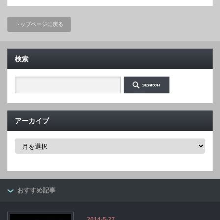
トップページに戻る
検索
アーカイブ
ア
ー
カ
イ
ブ
おすすめ記事
2014-5-27