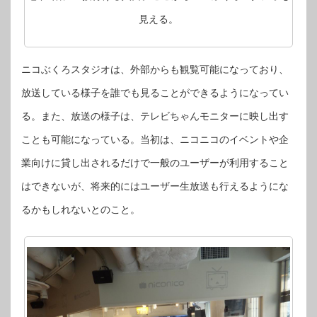
見える。
ニコぶくろスタジオは、外部からも観覧可能になっており、
放送している様子を誰でも見ることができるようになってい
る。また、放送の様子は、テレビちゃんモニターに映し出す
ことも可能になっている。当初は、ニコニコのイベントや企
業向けに貸し出されるだけで一般のユーザーが利用すること
はできないが、将来的にはユーザー生放送も行えるようにな
るかもしれないとのこと。