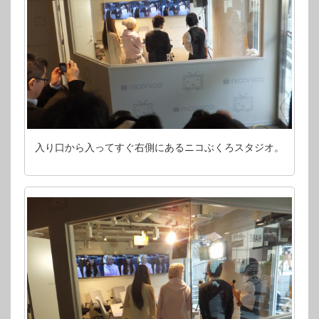
入り口から入ってすぐ右側にあるニコぶくろスタジオ。