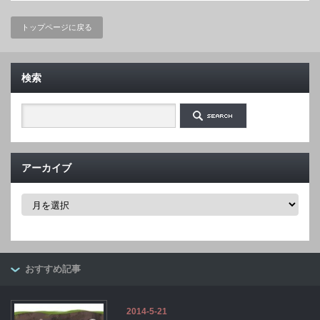
トップページに戻る
検索
アーカイブ
ア
ー
カ
イ
ブ
おすすめ記事
2014-5-21