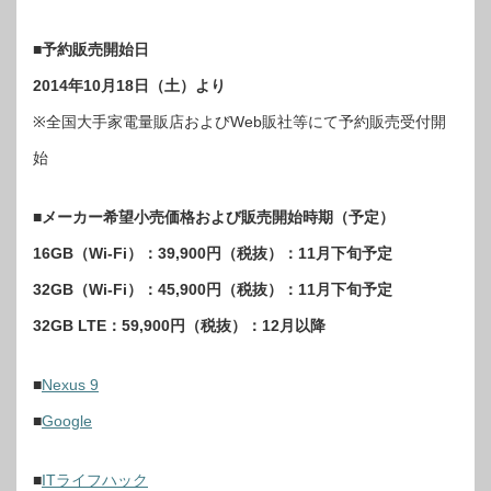
■予約販売開始日
2014年10月18日（土）より
※全国大手家電量販店およびWeb販社等にて予約販売受付開
始
■メーカー希望小売価格および販売開始時期（予定）
16GB（Wi-Fi）：39,900円（税抜）：11月下旬予定
32GB（Wi-Fi）：45,900円（税抜）：11月下旬予定
32GB LTE：59,900円（税抜）：12月以降
■
Nexus 9
■
Google
■
ITライフハック