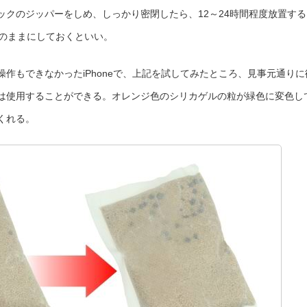
ックのジッパーをしめ、しっかり密閉したら、12～24時間程度放置する
そのままにしておくといい。
作もできなかったiPhoneで、上記を試してみたところ、見事元通りに
は使用することができる。オレンジ色のシリカゲルの粒が緑色に変色し
くれる。