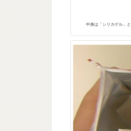
中身は「シリカゲル」と