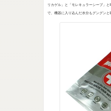
リカゲル」と「モレキュラーシーブ」と
で、機器に入り込んだ水分もグングンと