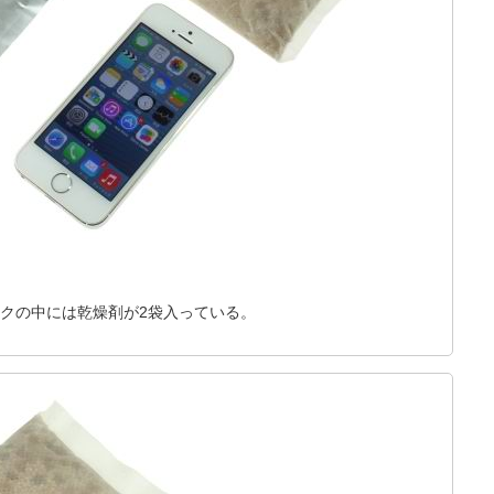
クの中には乾燥剤が2袋入っている。