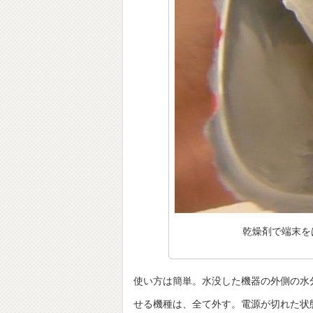
乾燥剤で端末を
使い方は簡単。水没した機器の外側の水分
せる機種は、全て外す。電源が切れた状