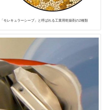
「モレキュラーシーブ」と呼ばれる工業用乾燥剤の2種類