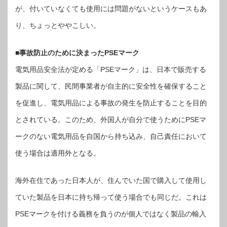
が、付いていなくても使用には問題がないというケースもあ
り、ちょっとややこしい。
■事故防止のために決まったPSEマーク
電気用品安全法が定める「PSEマーク」は、日本で販売する
製品に関して、民間事業者が自主的に安全性を確保すること
を促進し、電気用品による事故の発生を防止することを目的
とされている。このため、外国人が自分で使うためにPSEマ
ークのない電気用品を自国から持ち込み、自己責任において
使う場合は適用外となる。
海外在住であった日本人が、住んでいた国で購入して使用し
ていた製品を日本に持ち帰って使う場合でも同じだ。これは
PSEマークを付ける義務を負うのが個人ではなく製品の輸入