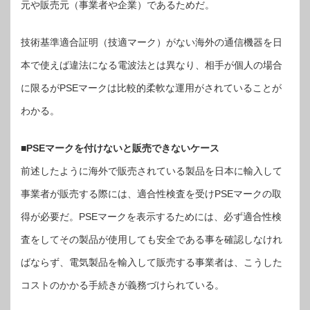
元や販売元（事業者や企業）であるためだ。
技術基準適合証明（技適マーク）がない海外の通信機器を日
本で使えば違法になる電波法とは異なり、相手が個人の場合
に限るがPSEマークは比較的柔軟な運用がされていることが
わかる。
■PSEマークを付けないと販売できないケース
前述したように海外で販売されている製品を日本に輸入して
事業者が販売する際には、適合性検査を受けPSEマークの取
得が必要だ。PSEマークを表示するためには、必ず適合性検
査をしてその製品が使用しても安全である事を確認しなけれ
ばならず、電気製品を輸入して販売する事業者は、こうした
コストのかかる手続きが義務づけられている。