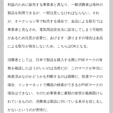
利益のために販売する事業者と異なり、一般消費者は海外の
製品を利用できるが、一部注意しなければならない。それ
が、オークション等で転売する場合で、金品による取引では
事業者と見なされ、電気用品安全法に該当してしまう可能性
があるため注意が必要だ。あげます・譲りますの場合は金品
による取引が発生しないため、こちらはOKとなる。
消費者としては、日本で製品を購入する際にPSEマークの有
無を確認したほうがいいのは当然だが、このマークが本当に
検査済みなのかどうかを判断するのは困難だ。技適マークの
場合、インターネットで機器の検索ができるがPSEマークの
場合はできない。そのため事業者に書類の保管が義務図けら
れているものの、消費者は製品に付いている表示を信じるし
かないというのが実情だ。