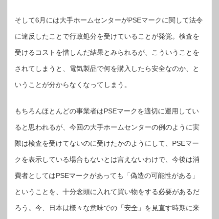
そして6月には大手ホームセンターがPSEマークに関して法令
に違反したことで行政処分を受けていることが発覚。検査を
受けるコストを惜しんだ結果とみられるが、こういうことを
されてしまうと、電気製品で何を購入したら安全なのか、と
いうことが分からなくなってしまう。
もちろんほとんどの事業者はPSEマークを適切に運用してい
ると思われるが、今回の大手ホームセンターの例のように実
際は検査を受けてないのに受けたかのようにして、PSEマー
クを表示している場合もないとは言えないわけで、今後は消
費者としてはPSEマークがあっても「偽造の可能性がある」
ということを、十分念頭に入れて買い物をする必要があるだ
ろう。今、日本は様々な意味での「安全」を見直す時期に来