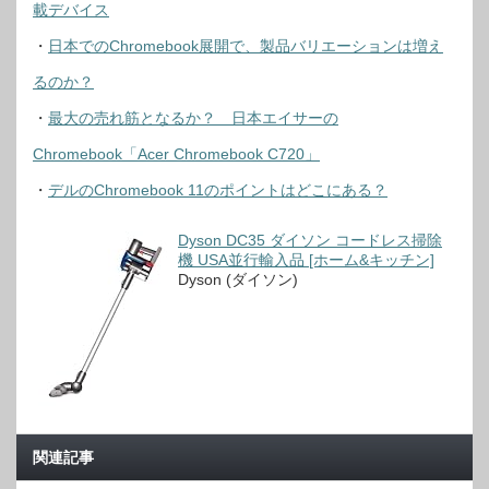
載デバイス
・
日本でのChromebook展開で、製品バリエーションは増え
るのか？
・
最大の売れ筋となるか？ 日本エイサーの
Chromebook「Acer Chromebook C720」
・
デルのChromebook 11のポイントはどこにある？
Dyson DC35 ダイソン コードレス掃除
機 USA並行輸入品 [ホーム&キッチン]
Dyson (ダイソン)
関連記事