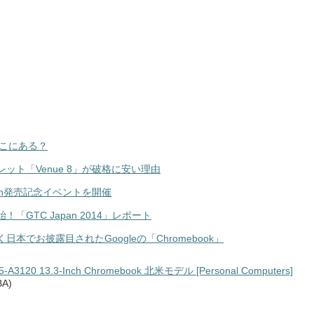
はどこにある？
ブレット「Venue 8」が破格に安い理由
nyon発売記念イベントを開催
！「GTC Japan 2014」レポート
でお披露目されたGoogleの「Chromebook」
35-A3120 13.3-Inch Chromebook 北米モデル [Personal Computers]
A)