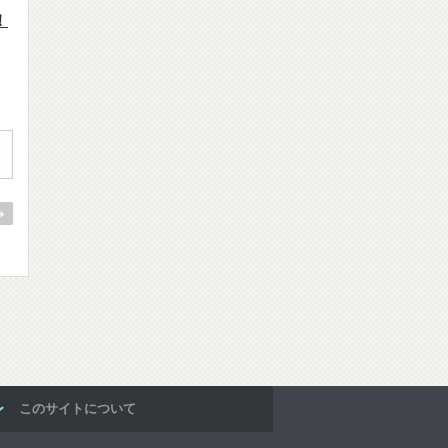
！
このサイトについて