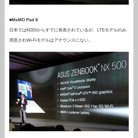
■
MeMO Pad 8
日本ではKDDIからすでに発表されているが、LTEモデルのみ
用意されWi-Fiモデルはアナウンスにない。