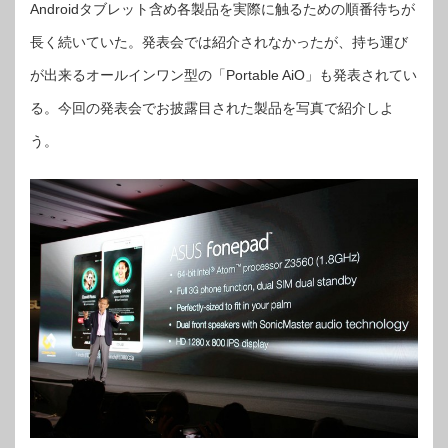
Androidタブレット含め各製品を実際に触るための順番待ちが
長く続いていた。発表会では紹介されなかったが、持ち運び
が出来るオールインワン型の「Portable AiO」も発表されてい
る。今回の発表会でお披露目された製品を写真で紹介しよ
う。