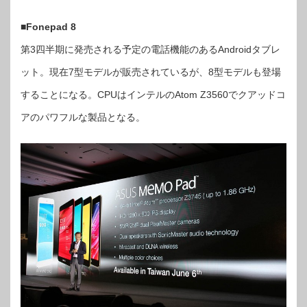
■
Fonepad 8
第3四半期に発売される予定の電話機能のあるAndroidタブレ
ット。現在7型モデルが販売されているが、8型モデルも登場
することになる。CPUはインテルのAtom Z3560でクアッドコ
アのパワフルな製品となる。