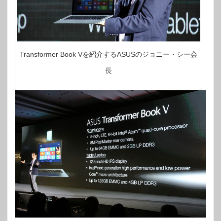
Transformer Book Vを紹介するASUSのジョニー・シー会
長