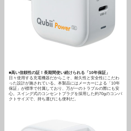
■高い信頼性の証！長期間使い続けられる「10年保証」
日々使用する充電機器だからこそ、耐久性と安全性にこだわ
った設計が施されている。本製品にはメーカーによる「10年
保証」が標準で付属しており、万が一のトラブルの際にも安
心。スイング式のコンセントプラグを採用した約70gのコンパ
クトサイズで、持ち運びにも便利だ。