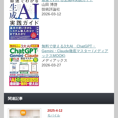
山田 博啓
技術評論社
2026-03-12
無料で使える3大AI ChatGPT・
Gemini・Claude徹底マスター (メディア
ックスMOOK)
メディアックス
2026-03-27
関連記事
2025-4-12
モバイル