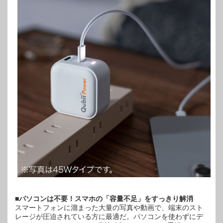
■パソコンは不要！スマホの「容量不足」をすっきり解消
スマートフォンに溜まった大量の写真や動画で、端末のスト
レージが圧迫されている方に最適だ。パソコンを使わずにデ