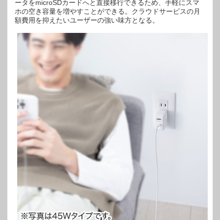
ータをmicroSDカードへと直接移行できるため、手軽にスマ
ホの空き容量を増やすことができる。クラウドサービスの月
額費用を抑えたいユーザーの強い味方となる。