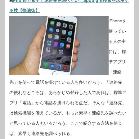
■
iPhoneで素早く連絡先を調べたい！Spotlight検索を活用す
る技【快適術】
iPhoneを
使ってい
る人の中
には、標
準アプリ
「連絡
先」を使って電話を掛けている人も多いだろう。「連絡先」
の便利なところは、あらかじめ登録した人であれば、標準ア
プリ「電話」から電話を掛けられる点だ。そんな「連絡先」
は検索機能を備えているが、もっと素早く連絡先を調べたい
と思っている人もいるだろう。ここで紹介する方法を使え
ば、素早く連絡先を調べられる。