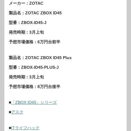
メーカー：ZOTAC
製品名：ZOTAC ZBOX ID45
型番：ZBOX-ID45-J
発売時期：3月上旬
予想市場価格：6万円台前半
製品名：ZOTAC ZBOX ID45 Plus
型番：ZBOX-ID45-PLUS-J
発売時期：3月上旬
予想市場価格：8万円台後半
■
「ZBOX ID45」シリーズ
■
アスク
■
ITライフハック