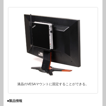
液晶のVESAマウントに固定することができる。
■製品情報