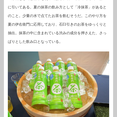
に引いてある。夏の抹茶の飲み方として「冷抹茶」があると
のこと。少量の水で点てたお茶を飲むそうだ。このやり方を
夏の伊右衛門に応用しており、石臼引きのお茶をゆっくりと
抽出。抹茶の中に含まれている渋みの成分を押さえた、さっ
ぱりとした飲み口となっている。