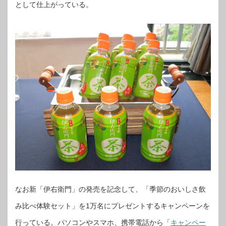
として仕上がっている。
なお新「伊右衛門」の発売を記念して、「季節のおいしさ飲
み比べ体験セット」を1万名にプレゼントするキャンペーンを
行っている。パソコンやスマホ、携帯電話から「
キャンペー