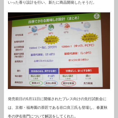
いった香り設計を行い、新たに商品開発したそうだ。
発売前日の5月11日に開催されたプレス向けの先行試飲会に
は、京都・福寿園の茶匠である谷口良三氏も登場し、春夏秋
冬の伊右衛門について解説をしてくれた。