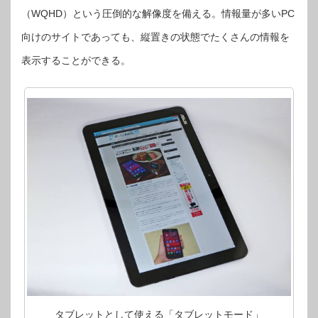
（WQHD）という圧倒的な解像度を備える。情報量が多いPC
向けのサイトであっても、縦置きの状態でたくさんの情報を
表示することができる。
タブレットとして使える「タブレットモード」