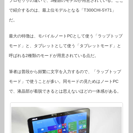
プロセッサの違いで、3種類のモデルが用意されている。ここ
で紹介するのは、最上位モデルとなる「T300CHI-5Y71」
だ。
最大の特徴は、モバイルノートPCとして使う「ラップトップ
モード」と、タブレットとして使う「タブレットモード」と
呼ばれる2種類のモードが用意されている点だ。
筆者は普段から頻繁に文字を入力するので、「ラップトップ
モード」で使うことが多い。同モードの見ためはノートPC
で、液晶部が着脱できるとは思えないほどの一体感がある。