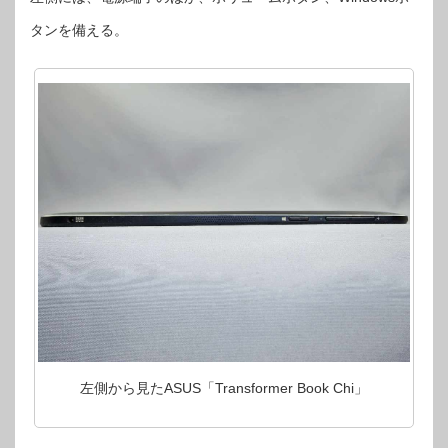
タンを備える。
左側から見たASUS「Transformer Book Chi」