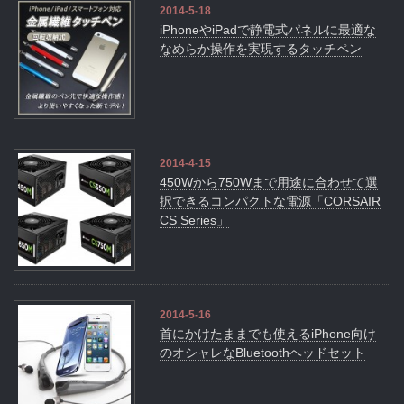
2014-5-18
iPhoneやiPadで静電式パネルに最適な
なめらか操作を実現するタッチペン
2014-4-15
450Wから750Wまで用途に合わせて選
択できるコンパクトな電源「CORSAIR
CS Series」
2014-5-16
首にかけたままでも使えるiPhone向け
のオシャレなBluetoothヘッドセット