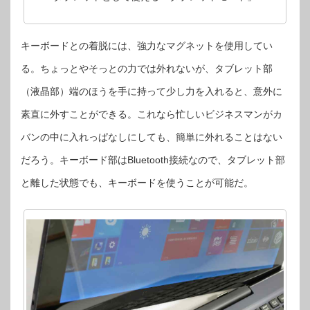
キーボードとの着脱には、強力なマグネットを使用してい
る。ちょっとやそっとの力では外れないが、タブレット部
（液晶部）端のほうを手に持って少し力を入れると、意外に
素直に外すことができる。これなら忙しいビジネスマンがカ
バンの中に入れっぱなしにしても、簡単に外れることはない
だろう。キーボード部はBluetooth接続なので、タブレット部
と離した状態でも、キーボードを使うことが可能だ。