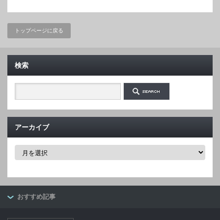
トップページに戻る
検索
アーカイブ
ア
ー
カ
イ
ブ
おすすめ記事