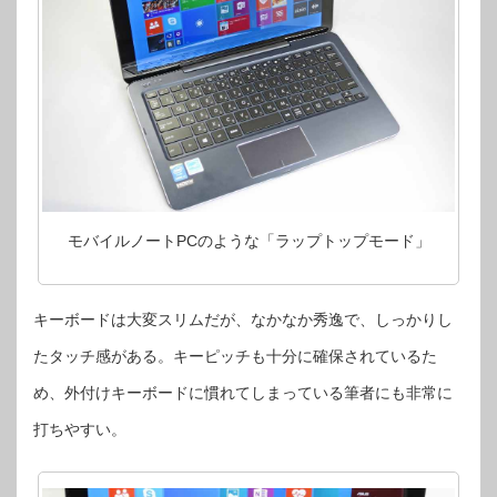
モバイルノートPCのような「ラップトップモード」
キーボードは大変スリムだが、なかなか秀逸で、しっかりし
たタッチ感がある。キーピッチも十分に確保されているた
め、外付けキーボードに慣れてしまっている筆者にも非常に
打ちやすい。