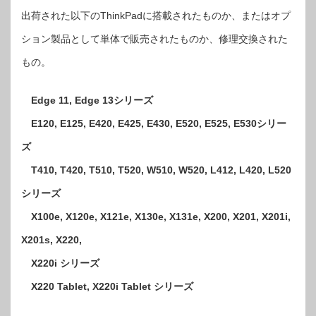
出荷された以下のThinkPadに搭載されたものか、またはオプ
ション製品として単体で販売されたものか、修理交換された
もの。
Edge 11, Edge 13シリーズ
E120, E125, E420, E425, E430, E520, E525, E530シリー
ズ
T410, T420, T510, T520, W510, W520, L412, L420, L520
シリーズ
X100e, X120e, X121e, X130e, X131e, X200, X201, X201i,
X201s, X220,
X220i シリーズ
X220 Tablet, X220i Tablet シリーズ