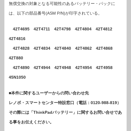
無償交換の対象となる可能性のあるバッテリー・パックに
は、以下の部品番号(ASM P/N)が印字されている。
42T4695 42T4711 42T4798 42T4804 42T4812
42T4816
42T4828 42T4834 42T4840 42T4862 42T4868
42T880
42T4890 42T4944 42T4948 42T4954 42T4958
45N1050
■本件に関するユーザーからの問い合わせ先
レノボ・スマートセンター特設窓口（電話：0120-988-819）
その際には「ThinkPadバッテリー」に関するお問い合せであ
る事をお伝えください。