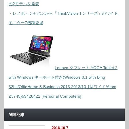
の2モデルを発表
・
レノボ・ジャパンから「ThinkVision Tシリーズ」のワイド
モニター7機種登場
Lenovo タブレット YOGA Tablet 2
with Windows キーボード付き(Windows 8.1 with Bing
32bit/OffieHome & Business 2013 2013/10.1型ワイド/Atom
Z3745)59428422 [Personal Computers]
関連記事
2016-10-7